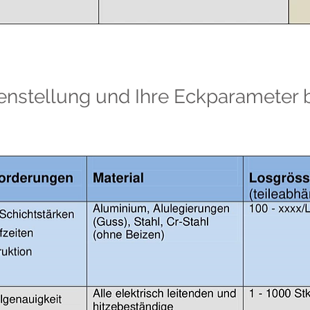
enstellung und Ihre Eckparameter 